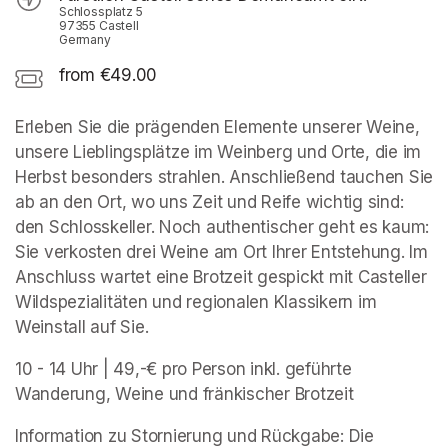
Schlossplatz 5
97355 Castell
Germany
from €49.00
Erleben Sie die prägenden Elemente unserer Weine, 
unsere Lieblingsplätze im Weinberg und Orte, die im 
Herbst besonders strahlen. Anschließend tauchen Sie 
ab an den Ort, wo uns Zeit und Reife wichtig sind: 
den Schlosskeller. Noch authentischer geht es kaum: 
Sie verkosten drei Weine am Ort Ihrer Entstehung. Im 
Anschluss wartet eine Brotzeit gespickt mit Casteller 
Wildspezialitäten und regionalen Klassikern im 
Weinstall auf Sie.
10 - 14 Uhr | 49,-€ pro Person inkl. geführte 
Wanderung, Weine und fränkischer Brotzeit 
Information zu Stornierung und Rückgabe: Die 