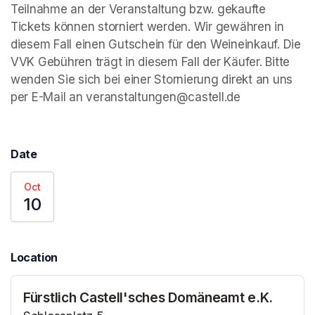
Teilnahme an der Veranstaltung bzw. gekaufte 
Tickets können storniert werden. Wir gewähren in 
diesem Fall einen Gutschein für den Weineinkauf. Die 
VVK Gebühren trägt in diesem Fall der Käufer. Bitte 
wenden Sie sich bei einer Stornierung direkt an uns 
per E-Mail an veranstaltungen@castell.de 
Date
Oct
10
Location
Fürstlich Castell'sches Domäneamt e.K.